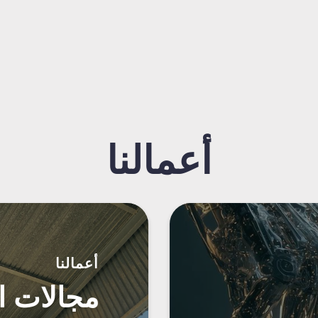
أعمالنا
أعمالنا
مجالات ا