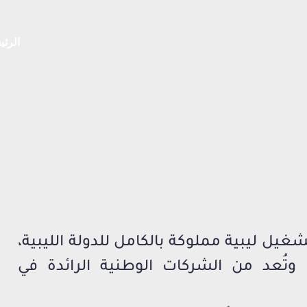
الرئي
يل ليبية مملوكة بالكامل للدولة الليبية،
 وتُعد من الشركات الوطنية الرائدة في