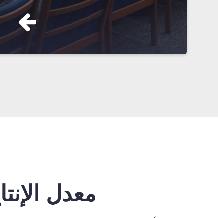
معدل الإنتا