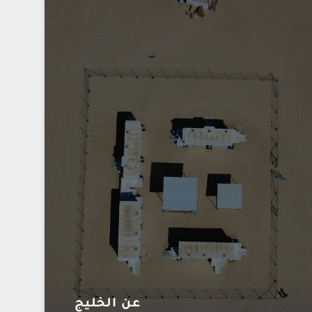
عن الخليج