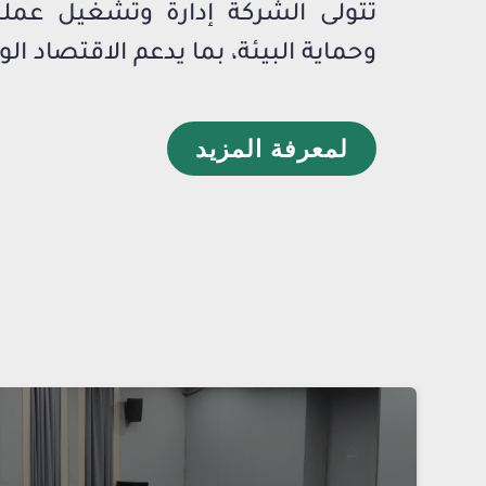
تتولى الشركة إدارة وتشغيل عمليا
وحماية البيئة، بما يدعم الاقتصاد ال
لمعرفة المزيد