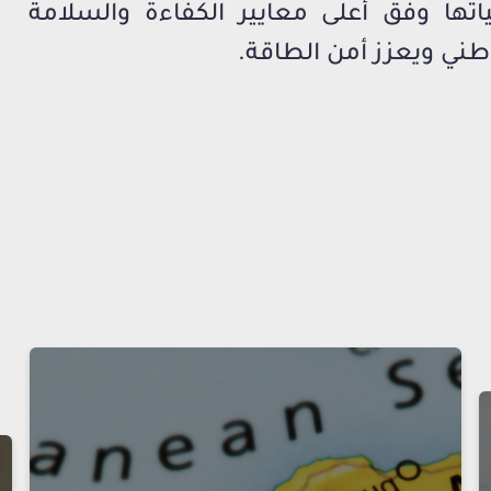
تها وفق أعلى معايير الكفاءة والسلامة
وطني ويعزز أمن الطاقة.