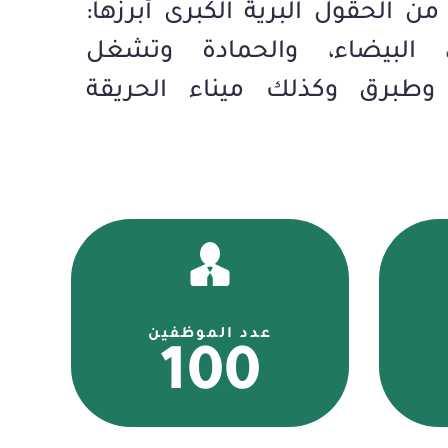
من الحقول البرية الكبرى أبرزها:
ة، البيضاء، والحمادة وتشغل
وطبرق وكذلك ميناء الحريقة
عدد الموظفين
100