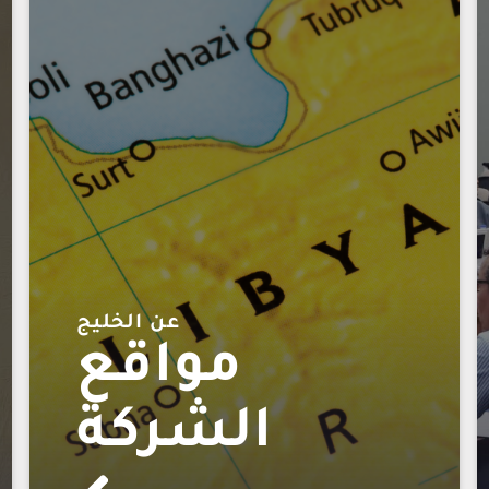
عن الخليج
مواقع
الشركة