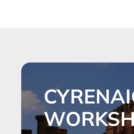
CYRENAI
WORKS