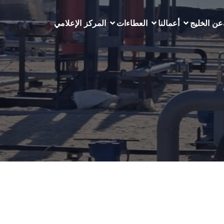
عن الخليج
أعمالنا
العطاءات
المركز الإعلامي