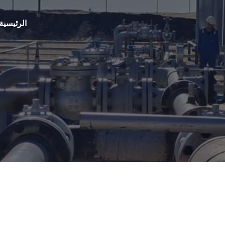
الرئيسية