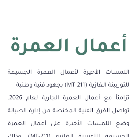
أعمال العمرة
اللمسات الأخيرة لأعمال العمرة الجسيمة
للتوربينة الغازية (MT-211) بجهود فنية وطنية
تزامناً مع أعمال العمرة الجارية لعام 2026،
تواصل الفرق الفنية المختصة من إدارة الصيانة
وضع اللمسات الأخيرة على أعمال العمرة
الجسيمة للتوربينة الغازية (MT-211)، وذلك