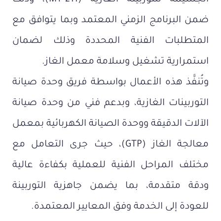
ضمن البرنامج الزمني المعتمد وبما يتوافق مع
المتطلبات الفنية المحددة وذلك لضمان
استمرارية تشغيل وسلامة معمل الغاز.
وتُنفَّذ هذه الأعمال بواسطة فريق وحدة صيانة
التوربينات الغازية، وبدعم فني من وحدة صيانة
الآلات الدقيقة ووحدة الصيانة الكهربائية بمعمل
معالجة الغاز (GTP)، حيث جرى التعامل مع
مختلف المراحل الفنية للعملية بكفاءة عالية
ودقة متقدمة، بما يضمن جاهزية التوربينة
للعودة إلى الخدمة وفق المعايير المعتمدة.