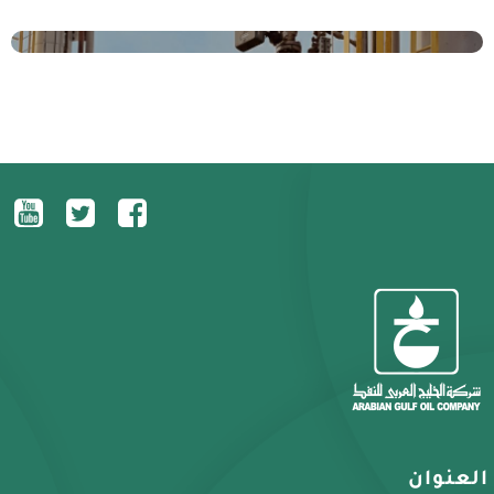
العنوان