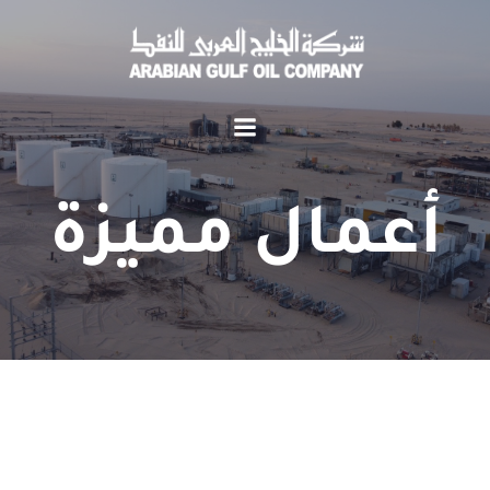
أعمال مميزة