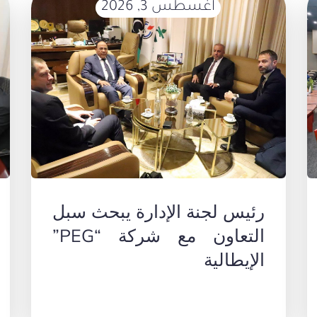
أغسطس 3, 2026
رئيس لجنة الإدارة يبحث سبل
التعاون مع شركة “PEG”
الإيطالية