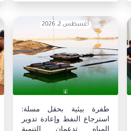
أغسطس 2, 2026
طفرة بيئية بحقل مسلة:
استرجاع النفط وإعادة تدوير
المياه تدعمان التنمية