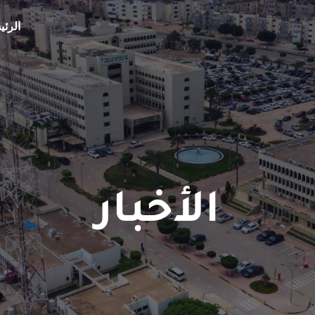
الرئي
الأخبار