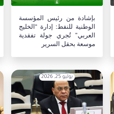
بإشادة من رئيس المؤسسة
الوطنية للنفط: إدارة “الخليج
العربي” تُجري جولة تفقدية
موسعة بحقل السرير
يوليو 25, 2026