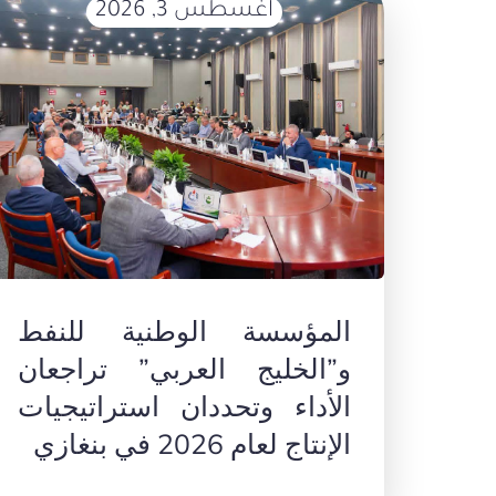
أغسطس 3, 2026
المؤسسة الوطنية للنفط
و”الخليج العربي” تراجعان
الأداء وتحددان استراتيجيات
الإنتاج لعام 2026 في بنغازي