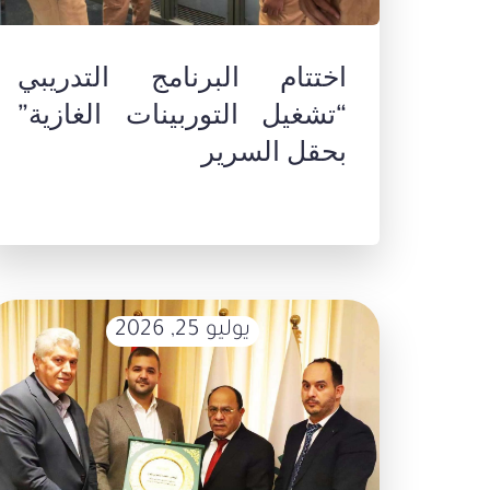
اختتام البرنامج التدريبي
“تشغيل التوربينات الغازية”
بحقل السرير
يوليو 25, 2026