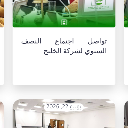
تواصل اجتماع النصف
السنوي لشركة الخليج
يوليو 22, 2026