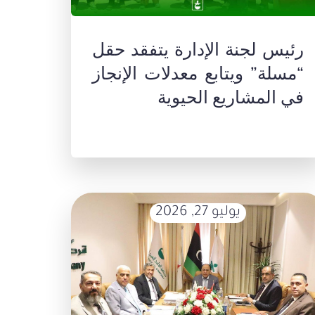
رئيس لجنة الإدارة يتفقد حقل
“مسلة” ويتابع معدلات الإنجاز
في المشاريع الحيوية
يوليو 27, 2026