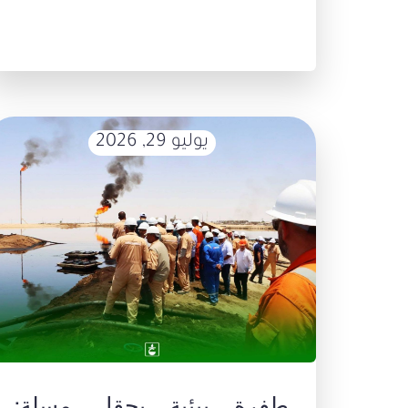
يوليو 29, 2026
طفرة بيئية بحقل مسلة: