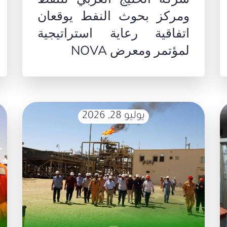
ومركز بحوث النفط يوقعان
اتفاقية رعاية استراتيجية
لمؤتمر ومعرض NOVA
يوليو 28, 2026