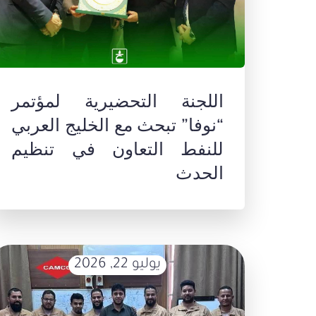
اللجنة التحضيرية لمؤتمر
“نوفا” تبحث مع الخليج العربي
للنفط التعاون في تنظيم
الحدث
يوليو 22, 2026