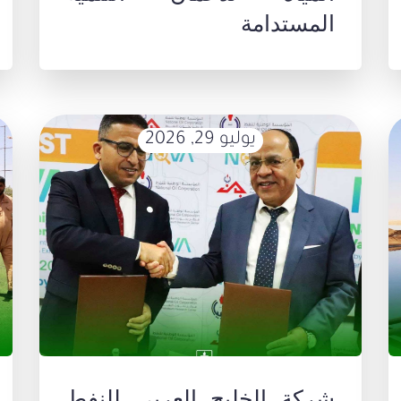
المستدامة
يوليو 29, 2026
شركة الخليج العربي للنفط