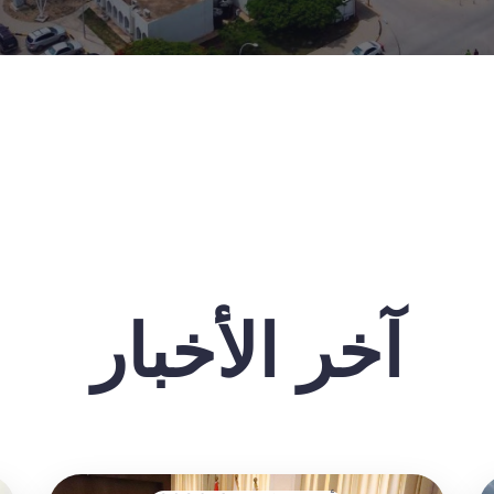
آخر الأخبار