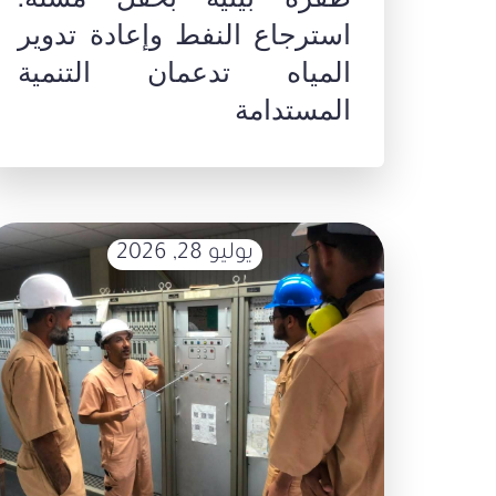
استرجاع النفط وإعادة تدوير
المياه تدعمان التنمية
المستدامة
يوليو 28, 2026