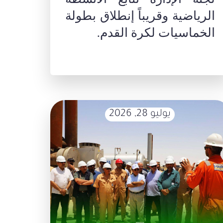
الرياضية وقريباً إنطلاق بطولة
الخماسيات لكرة القدم.
يوليو 28, 2026