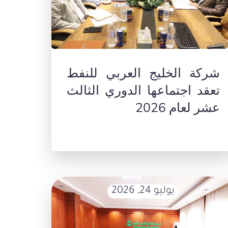
شركة الخليج العربي للنفط
تعقد اجتماعها الدوري الثالث
عشر لعام 2026
يوليو 24, 2026