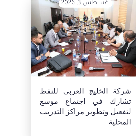
أغسطس 3, 2026
شركة الخليج العربي للنفط
تشارك في اجتماع موسع
لتفعيل وتطوير مراكز التدريب
المحلية