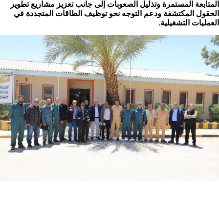
المتابعة المستمرة وتذليل الصعوبات إلى جانب تعزيز مشاريع تطوير
الحقول المكتشفة ودعم التوجه نحو توظيف الطاقات المتجددة في
العمليات التشغيلية.