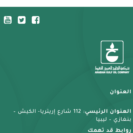
العنوان
العنوان الرئيسي
: 112 شارع إريتريا- الكيش –
بنغازي – ليبيا
روابط قد تهمك