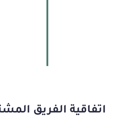
اتفاقية الفريق المشتر