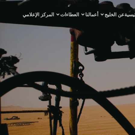
ئيسية
عن الخليج
أعمالنا
العطاءات
المركز الإعلامي