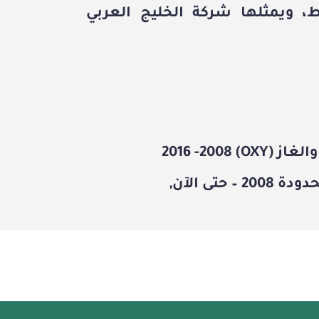
ط، ويمثلها
شركة الخليج العربي
از (OXY)
2016 -2008
2008 – حتى الآن,