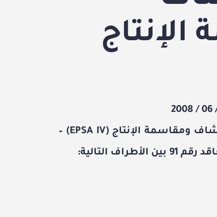
الإنتاج
اتفاقية الاستكشاف ومقاسمة الإنتاج (EPSA IV) –
اقد رقم
91
بين الأطراف التالية: