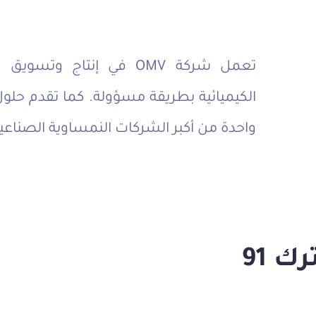
تعمل شركة OMV في إنتاج و
واحدة من أكبر الشركات النمساوية الصناعية
ك 91