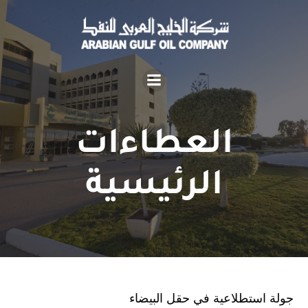
العطاءات
الرئيسية
جولة استطلاعية في حقل البيضاء