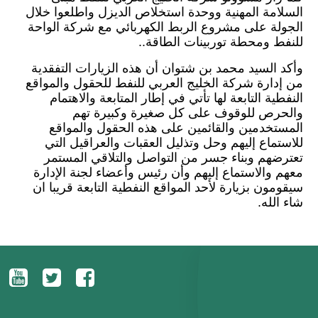
السلامة المهنية ووحدة استخلاص الديزل واطلعوا خلال
الجولة على مشروع الربط الكهربائي مع شركة الواحة
للنفط ومحطة توربينات الطاقة..
وأكد السيد محمد بن شتوان أن هذه الزيارات التفقدية
من إدارة شركة الخليج العربي للنفط للحقول والمواقع
النفطية التابعة لها تأتي في إطار المتابعة والاهتمام
والحرص للوقوف على كل صغيرة وكبيرة تهم
المستخدمين والقائمين على هذه الحقول والمواقع
للاستماع إليهم وحل وتذليل العقبات والعراقيل التي
تعترضهم وبناء جسر من التواصل والتلاقي المستمر
معهم والاستماع إليهم وأن رئيس وأعضاء لجنة الإدارة
سيقومون بزيارة لأحد المواقع النفطية التابعة قريبا ان
شاء الله.