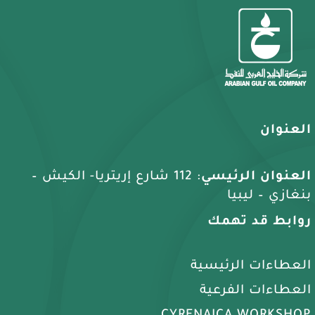
العنوان
العنوان الرئيسي
: 112 شارع إريتريا- الكيش –
بنغازي – ليبيا
روابط قد تهمك
العطاءات الرئيسية
العطاءات الفرعية