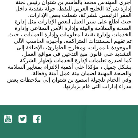
أجرى المهندس محمد بالقاسم بن شتوان رئيس لجنة
إدارة شركة الخليج العربي للنفط، جولة تفقدية داخل
المقر الرئيسي للشركة، شملت بعض الإدارات.
حيث اطلع على سير العمل لبعض الإدارات مثل إدارة
الصحة والسلامة والبيئة وإدارة الامن الصناعي وإدارة
الخدمات وإدارة تقنية المعلومات وإدارة العمليات ، حيث
تم تقييم المستندات المتراكمة، وأجهزة الحاسب الآلي
الموجودة بالممرات، ومخارج الطوارئ، بالإضافة إلى
التشديد على قانون منع التدخين في مواقع العمل.
كما اصدره تعليمات لإدارة الخدمات بإظهار الشركة
بشكل جميل ، مؤكدًا على أهمية الالتزام بمعايير السلامة
والصحة المهنية لضمان بيئة عمل آمنة وفعالة.
وفي الختام تلجولة استمع بن شتوان إلى ملاحظات بعض
مدراء إدارات التى قام بزيارتها.