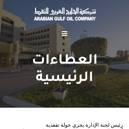
العطاءات
الرئيسية
رئيس لجنة الإدارة يجري جولة تفقدية