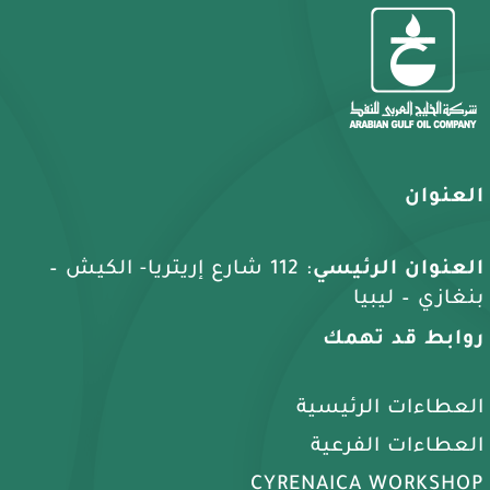
العنوان
العنوان الرئيسي
: 112 شارع إريتريا- الكيش –
بنغازي – ليبيا
روابط قد تهمك
العطاءات الرئيسية
العطاءات الفرعية
CYRENAICA WORKSHOP