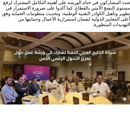
شدد المشاركون في ختام الورشة على أهمية التكامل المشترك لرفع
مستوى النضج الأمني بالقطاع. كما أكدوا على ضرورة الاستمرار في
تطوير وتأهيل الكوادر التقنية الوطنية، وتحديث منظومات الحماية وفق
أعلى المعايير الدولية لضمان استمرارية الأعمال وحمايتها من
التهديدات المتطورة.