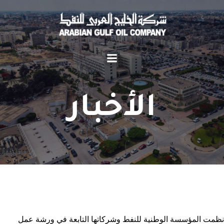
الأخبار
نظمت المؤسسة الوطنية للنفط وشركاتها التابعة في ورشة عمل