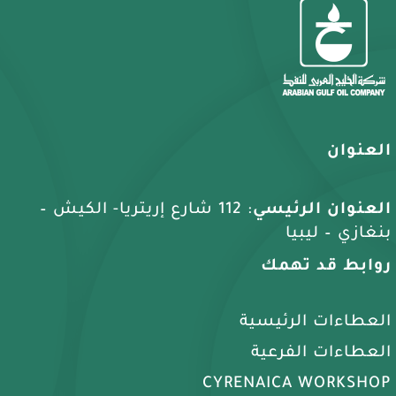
العنوان
العنوان الرئيسي
: 112 شارع إريتريا- الكيش –
بنغازي – ليبيا
روابط قد تهمك
العطاءات الرئيسية
العطاءات الفرعية
CYRENAICA WORKSHOP