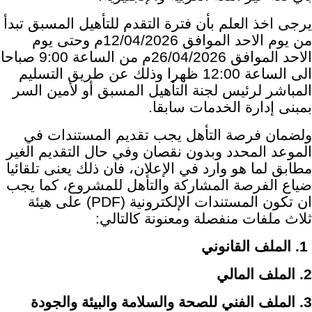
يرجى اخذ العلم بأن فترة التقدم للتأهيل المسبق تبدأ
من يوم الاحد الموافق 12/04/2026م وحتى يوم
الاحد الموافق 26/04/2026م من الساعة 9:00 صباحا
الى الساعة 12:00 ظهرا وذلك عن طريق التسليم
المباشر لرئيس لجنة التأهيل المسبق أو لأمين السر
بمبنى إدارة الخدمات سابقا.
ولضمان فرصة التأهل يجب تقديم المستندات في
الموعد المحدد وبدون نقصان وفي حال التقديم الغير
مطابق لما هو وارد في الإعلان، فان ذلك يعنى تلقائيا
ضياع الفرصة المشاركة والتأهل للمشروع، كما يجب
ان تكون المستندات الإلكترونية (PDF) على هيئة
ثلاث ملفات منفصلة ومعنونة كالتالي:
1. الملف القانوني
2. الملف المالي
3. الملف الفني للصحة والسلامة والبيئة والجودة