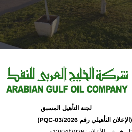
لجنة التأهيل المسبق
(
الإعلان التأهيلي رقم
PQC-03/2026
)
تاريخ نشر الأعلان:
/04/2026م
12