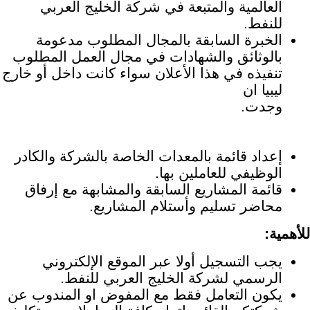
العالمية والمتبعة في شركة الخليج العربي
للنفط.
الخبرة السابقة بالمجال المطلوب مدعومة
بالوثائق والشهادات في مجال العمل المطلوب
تنفيذه في هذا الأعلان سواء كانت داخل أو خارج
ليبيا ان
وجدت.
إعداد قائمة بالمعدات الخاصة بالشركة والكادر
الوظيفي للعاملين بها.
قائمة المشاريع السابقة والمشابهة مع إرفاق
محاضر تسليم وأستلام المشاريع.
للأهمية:
يجب التسجيل أولا عبر الموقع الإلكتروني
الرسمي لشركة الخليج العربي للنفط.
يكون التعامل فقط مع المفوض او المندوب عن