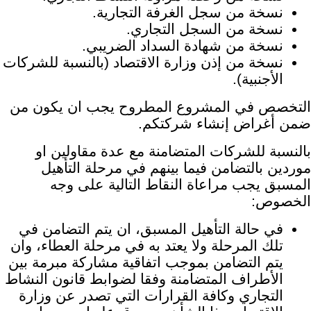
نسخة من سجل الغرفة التجارية.
نسخة من السجل التجاري.
نسخة من شهادة السداد الضريبي.
نسخة من إذن وزارة الاقتصاد (بالنسبة للشركات
الأجنبية).
التخصص في المشروع المطروح يجب ان يكون من
ضمن أغراض إنشاء شركتكم.
بالنسبة للشركات المتضامنة مع عدة مقاولين او
موردين بالتضامن فيما بينهم في مرحلة التأهيل
المسبق يجب مراعاة النقاط التالية على وجه
الخصوص:
في حالة التأهيل المسبق، ان يتم التضامن في
تلك المرحلة ولا يعتد به في مرحلة العطاء، وان
يتم التضامن بموجب اتفاقية مشاركة مبرمة بين
الأطراف المتضامنة وفقا لضوابط قانون النشاط
التجاري وكافة القرارات التي تصدر عن وزارة