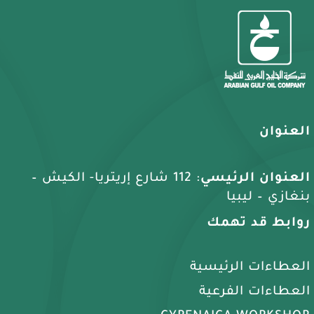
العنوان
العنوان الرئيسي
: 112 شارع إريتريا- الكيش –
بنغازي – ليبيا
روابط قد تهمك
العطاءات الرئيسية
العطاءات الفرعية