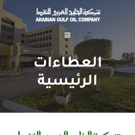
العطاءات
الرئيسية