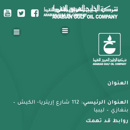
العنوان
العنوان الرئيسي
: 112 شارع إريتريا- الكيش –
بنغازي – ليبيا
روابط قد تهمك