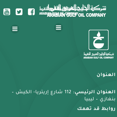
العنوان
العنوان الرئيسي
: 112 شارع إريتريا- الكيش –
بنغازي – ليبيا
روابط قد تهمك