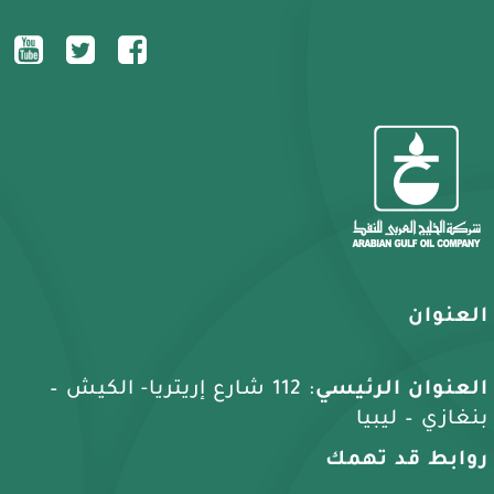
العنوان
العنوان الرئيسي
: 112 شارع إريتريا- الكيش –
بنغازي – ليبيا
روابط قد تهمك