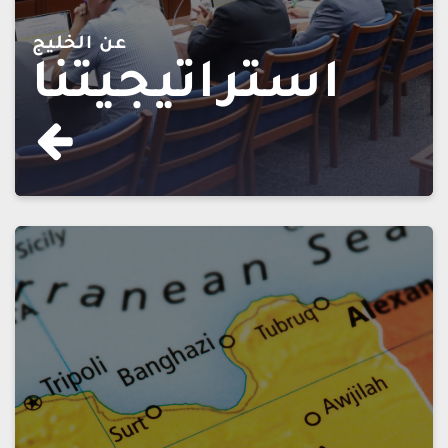
عن الخليج
استراتيجيتنا