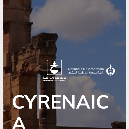
CYRENAIC
A