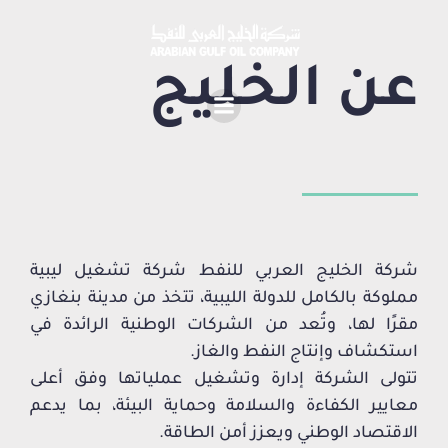
عن الخليج
شركة الخليج العربي للنفط شركة تشغيل ليبية
مملوكة بالكامل للدولة الليبية، تتخذ من مدينة بنغازي
مقرًا لها، وتُعد من الشركات الوطنية الرائدة في
استكشاف وإنتاج النفط والغاز.
تتولى الشركة إدارة وتشغيل عملياتها وفق أعلى
معايير الكفاءة والسلامة وحماية البيئة، بما يدعم
الاقتصاد الوطني ويعزز أمن الطاقة.