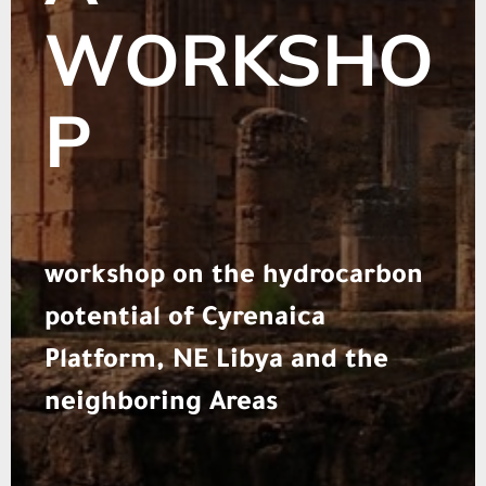
WORKSHO
P
workshop on the hydrocarbon
potential of Cyrenaica
Platform, NE Libya and the
neighboring Areas