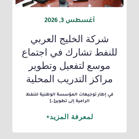
أغسطس 3, 2026
شركة الخليج العربي
للنفط تشارك في اجتماع
موسع لتفعيل وتطوير
مراكز التدريب المحلية
​في إطار توجيهات المؤسسة الوطنية للنفط
الرامية إلى تطوير[…]
لمعرفة المزيد