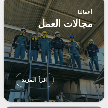
أعمالنا
مجالات العمل
اقرأ المزيد