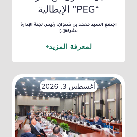
“PEG” الإيطالية
​اجتمع السيد محمد بن شتوان، رئيس لجنة الإدارة
بشركة[…]
لمعرفة المزيد
أغسطس 3, 2026