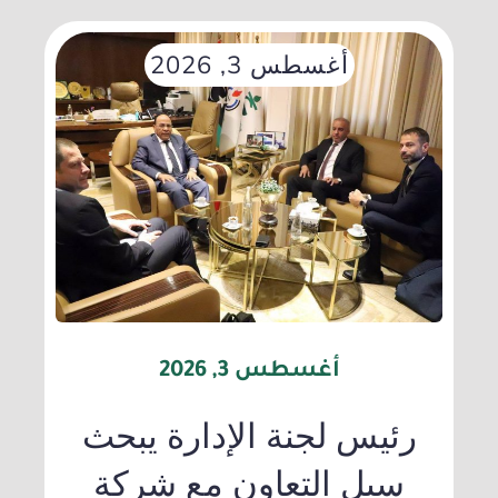
أغسطس 3, 2026
أغسطس 3, 2026
رئيس لجنة الإدارة يبحث
سبل التعاون مع شركة