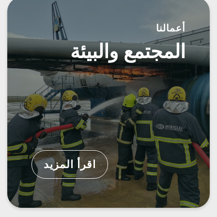
أعمالنا
المجتمع والبيئة
اقرأ المزيد