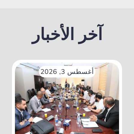
آخر الأخبار
أغسطس 3, 2026