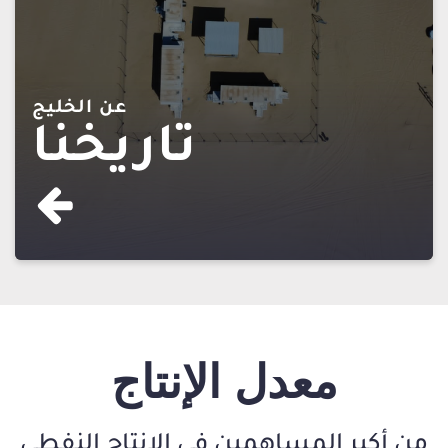
عن الخليج
تاريخنا
معدل الإنتاج
من أكبر المساهمين في الإنتاج النفطي