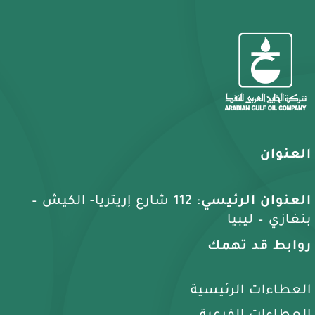
العنوان
العنوان الرئيسي
: 112 شارع إريتريا- الكيش –
بنغازي – ليبيا
روابط قد تهمك
العطاءات الرئيسية