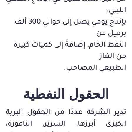
الليبي،
بإنتاج يومي يصل إلى حوالي 300 ألف
برميل من
النفط الخام، إضافةً إلى كميات كبيرة
من الغاز
الطبيعي المصاحب.
الحقول النفطية
تدير الشركة عددًا من الحقول البرية
الكبرى أبرزها: السرير، النافورة،