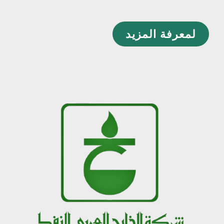
لمعرفة المزيد