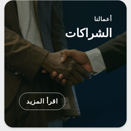
أعمالنا
الشراكات
اقرأ المزيد