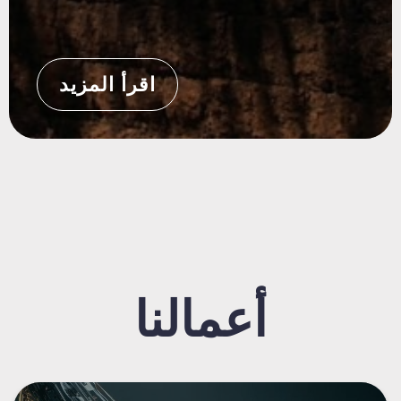
اقرأ المزيد
أعمالنا