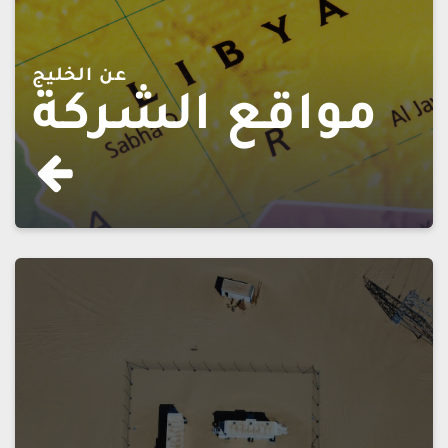
عن الخليج
مواقع الشركة