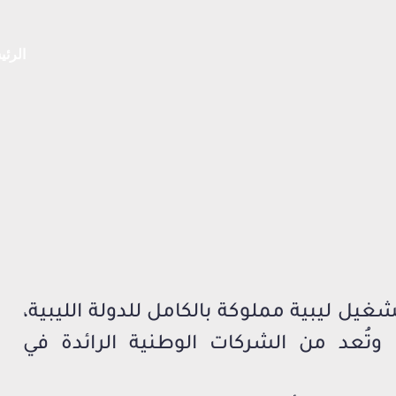
الرئي
يل ليبية مملوكة بالكامل للدولة الليبية،
 وتُعد من الشركات الوطنية الرائدة في