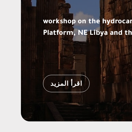
workshop on the hydrocar
Platform, NE Libya and t
اقرأ المزيد