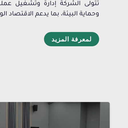
تتولى الشركة إدارة وتشغيل عمليا
وحماية البيئة، بما يدعم الاقتصاد ال
لمعرفة المزيد