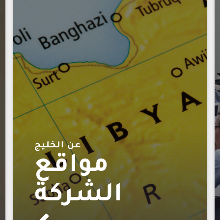
عن الخليج
مواقع
الشركة