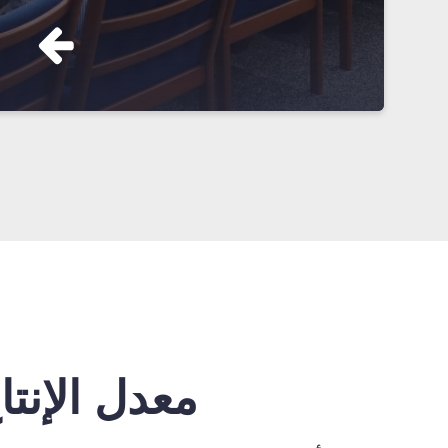
معدل الإنتا