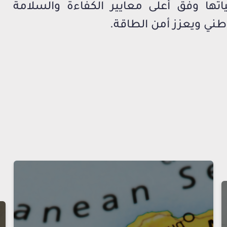
تها وفق أعلى معايير الكفاءة والسلامة
وطني ويعزز أمن الطاقة.