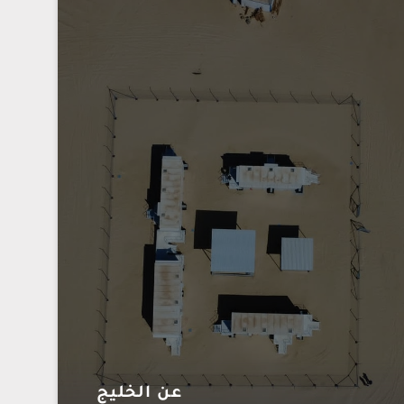
عن الخليج