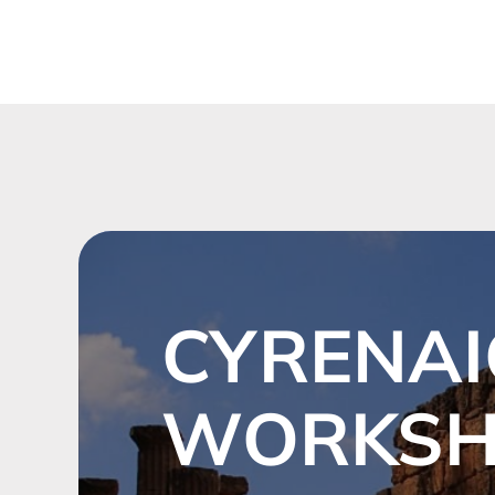
CYRENAI
WORKS