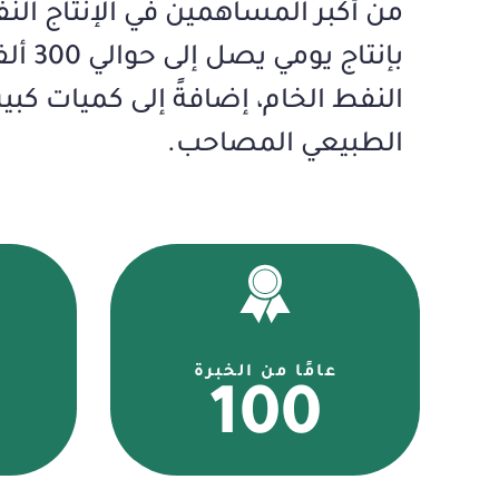
من أكبر المساهمين في الإنتاج النف
بإنتاج يومي يصل إلى حوالي 300 ألف برميل من
النفط الخام، إضافةً إلى كميات كبير
الطبيعي المصاحب.
عامًا من الخبرة
100