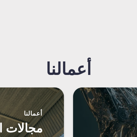
أعمالنا
أعمالنا
مجالات ا