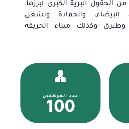
من الحقول البرية الكبرى أبرزها:
ة، البيضاء، والحمادة وتشغل
وطبرق وكذلك ميناء الحريقة
عدد الموظفين
100