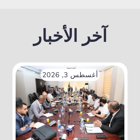
آخر الأخبار
أغسطس 3, 2026