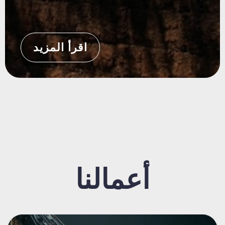
اقرأ المزيد
أعمالنا