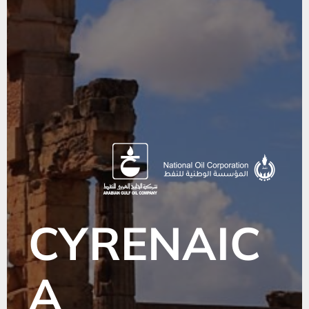
CYRENAIC
A