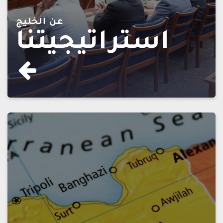
عن الخليج
استراتيجيتنا