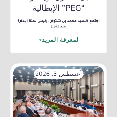
“PEG” الإيطالية
​اجتمع السيد محمد بن شتوان، رئيس لجنة الإدارة
بشركة[…]
لمعرفة المزيد
أغسطس 3, 2026