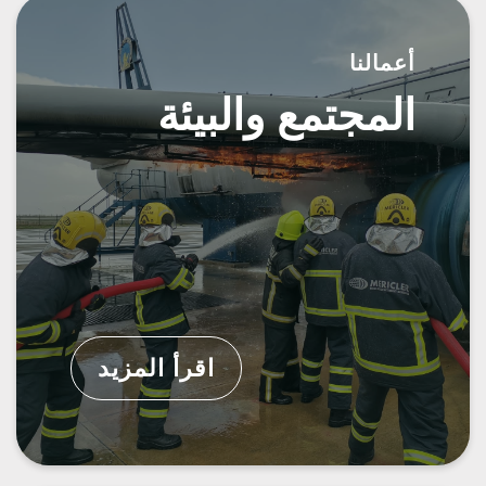
أعمالنا
المجتمع والبيئة
اقرأ المزيد