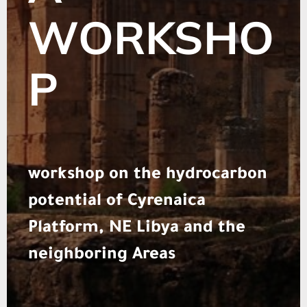
WORKSHO
P
workshop on the hydrocarbon
potential of Cyrenaica
Platform, NE Libya and the
neighboring Areas