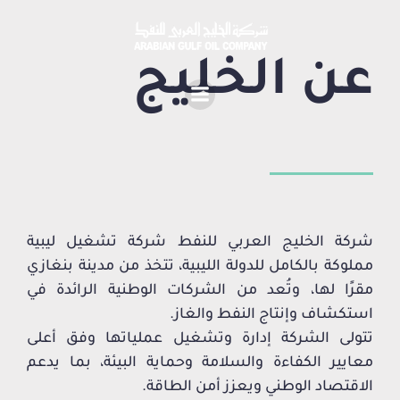
عن الخليج
شركة الخليج العربي للنفط شركة تشغيل ليبية
مملوكة بالكامل للدولة الليبية، تتخذ من مدينة بنغازي
مقرًا لها، وتُعد من الشركات الوطنية الرائدة في
استكشاف وإنتاج النفط والغاز.
تتولى الشركة إدارة وتشغيل عملياتها وفق أعلى
معايير الكفاءة والسلامة وحماية البيئة، بما يدعم
الاقتصاد الوطني ويعزز أمن الطاقة.