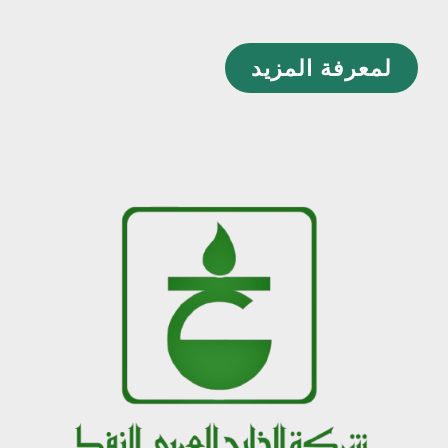
لمعرفة المزيد