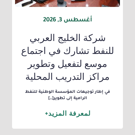
أغسطس 3, 2026
شركة الخليج العربي
للنفط تشارك في اجتماع
موسع لتفعيل وتطوير
مراكز التدريب المحلية
​في إطار توجيهات المؤسسة الوطنية للنفط
الرامية إلى تطوير[…]
لمعرفة المزيد