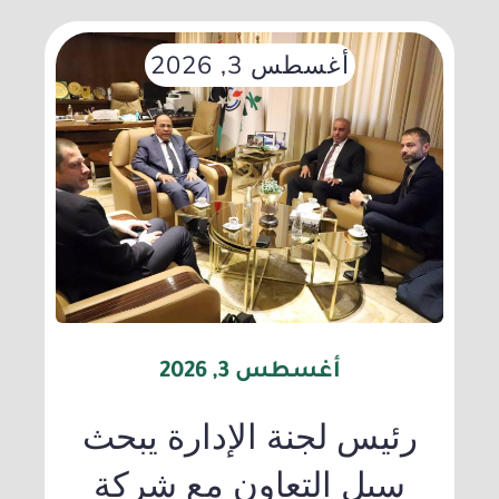
أغسطس 3, 2026
أغسطس 3, 2026
رئيس لجنة الإدارة يبحث
سبل التعاون مع شركة