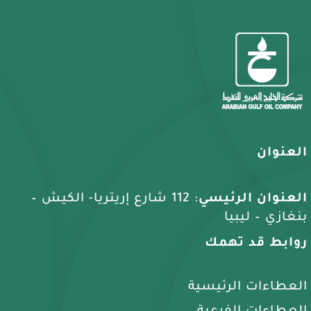
العنوان
العنوان الرئيسي
: 112 شارع إريتريا- الكيش –
بنغازي – ليبيا
روابط قد تهمك
العطاءات الرئيسية