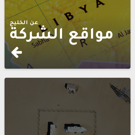
عن الخليج
مواقع الشركة