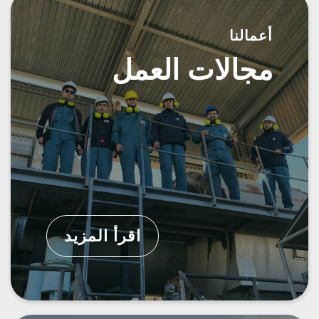
أعمالنا
مجالات العمل
اقرأ المزيد