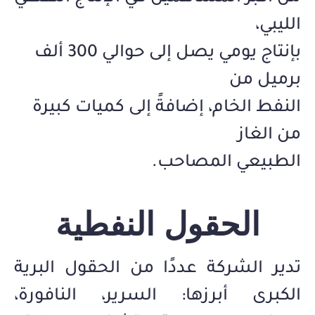
الليبي،
بإنتاج يومي يصل إلى حوالي 300 ألف
برميل من
النفط الخام، إضافةً إلى كميات كبيرة
من الغاز
الطبيعي المصاحب.
الحقول النفطية
تدير الشركة عددًا من الحقول البرية
الكبرى أبرزها: السرير، النافورة،