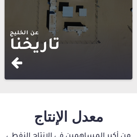
عن الخليج
تاريخنا
معدل الإنتاج
من أكبر المساهمين في الإنتاج النفطي