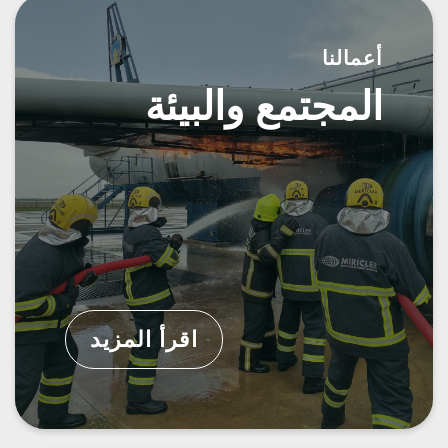
أعمالنا
المجتمع والبيئة
اقرأ المزيد