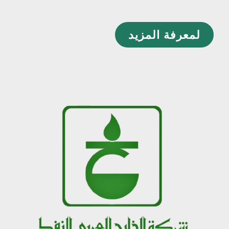
لمعرفة المزيد