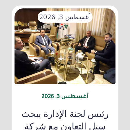
أغسطس 3, 2026
أغسطس 3, 2026
رئيس لجنة الإدارة يبحث
سبل التعاون مع شركة