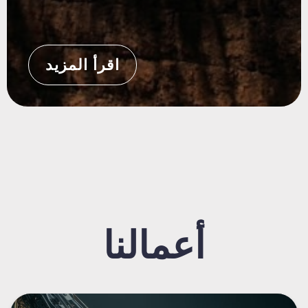
اقرأ المزيد
أعمالنا