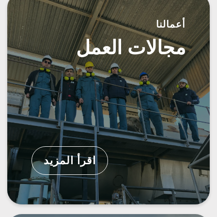
أعمالنا
مجالات العمل
اقرأ المزيد