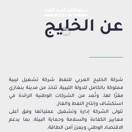
عن الخليج
شركة الخليج العربي للنفط شركة تشغيل ليبية
مملوكة بالكامل للدولة الليبية، تتخذ من مدينة بنغازي
مقرًا لها، وتُعد من الشركات الوطنية الرائدة في
استكشاف وإنتاج النفط والغاز.
تتولى الشركة إدارة وتشغيل عملياتها وفق أعلى
معايير الكفاءة والسلامة وحماية البيئة، بما يدعم
الاقتصاد الوطني ويعزز أمن الطاقة.