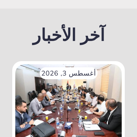
آخر الأخبار
أغسطس 3, 2026