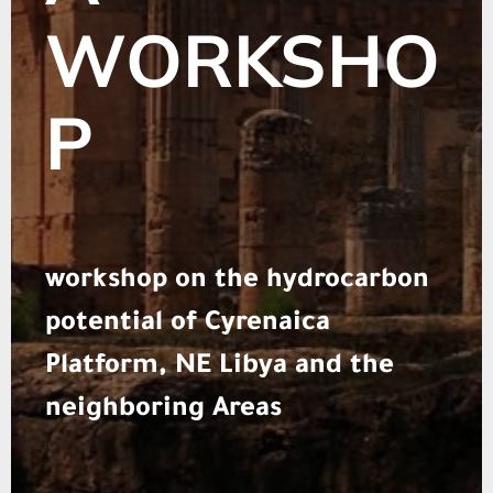
WORKSHO
P
workshop on the hydrocarbon
potential of Cyrenaica
Platform, NE Libya and the
neighboring Areas