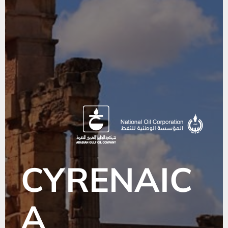
CYRENAIC
A