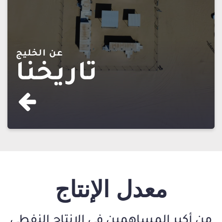
عن الخليج
تاريخنا
معدل الإنتاج
من أكبر المساهمين في الإنتاج النفطي