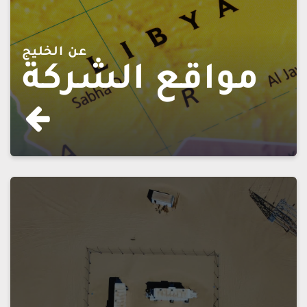
عن الخليج
مواقع الشركة