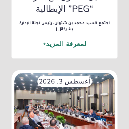
“PEG” الإيطالية
​اجتمع السيد محمد بن شتوان، رئيس لجنة الإدارة
بشركة[…]
لمعرفة المزيد
أغسطس 3, 2026