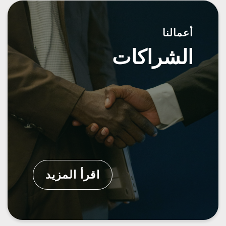
أعمالنا
الشراكات
اقرأ المزيد