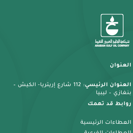
العنوان
العنوان الرئيسي
: 112 شارع إريتريا- الكيش –
بنغازي – ليبيا
روابط قد تهمك
العطاءات الرئيسية