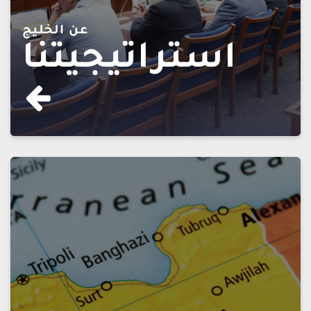
عن الخليج
استراتيجيتنا