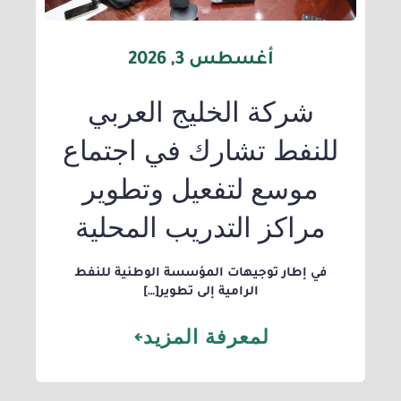
أغسطس 3, 2026
شركة الخليج العربي
للنفط تشارك في اجتماع
موسع لتفعيل وتطوير
مراكز التدريب المحلية
​في إطار توجيهات المؤسسة الوطنية للنفط
الرامية إلى تطوير[…]
لمعرفة المزيد