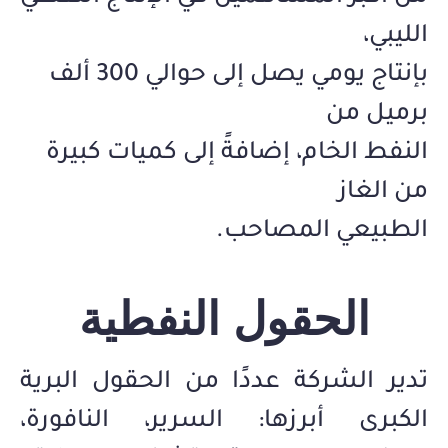
الليبي،
بإنتاج يومي يصل إلى حوالي 300 ألف
برميل من
النفط الخام، إضافةً إلى كميات كبيرة
من الغاز
الطبيعي المصاحب.
الحقول النفطية
تدير الشركة عددًا من الحقول البرية
الكبرى أبرزها: السرير، النافورة،