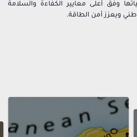
تها وفق أعلى معايير الكفاءة والسلامة
وطني ويعزز أمن الطاقة.