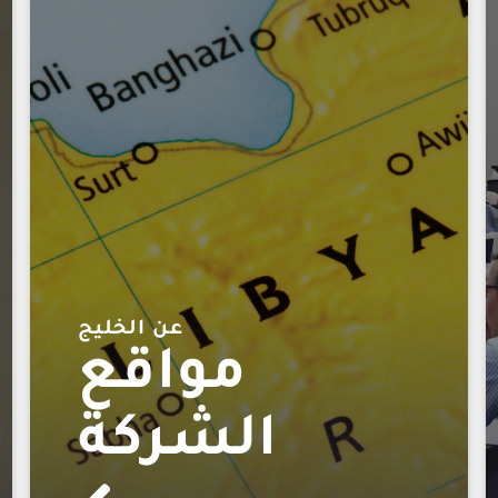
عن الخليج
مواقع
الشركة