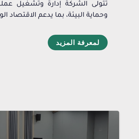
تتولى الشركة إدارة وتشغيل عمليا
وحماية البيئة، بما يدعم الاقتصاد ال
لمعرفة المزيد