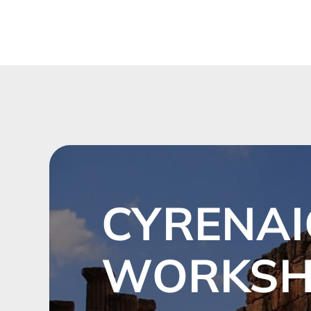
CYRENAI
WORKS