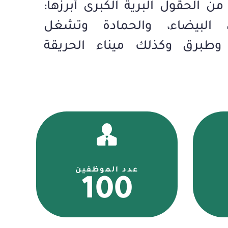
من الحقول البرية الكبرى أبرزها:
ة، البيضاء، والحمادة وتشغل
وطبرق وكذلك ميناء الحريقة
عدد الموظفين
100