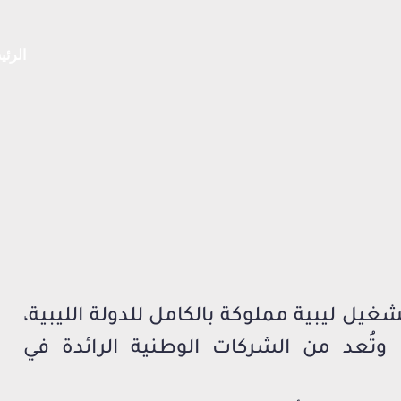
الرئي
يل ليبية مملوكة بالكامل للدولة الليبية،
 وتُعد من الشركات الوطنية الرائدة في