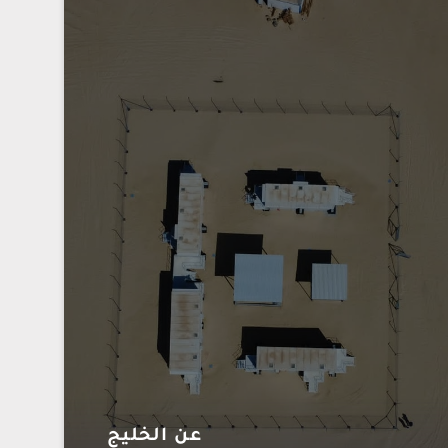
عن الخليج