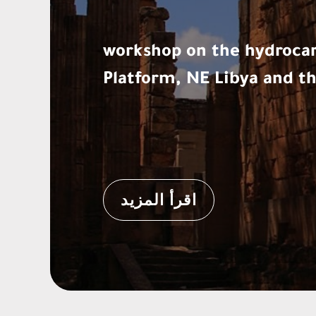
workshop on the hydrocar
Platform, NE Libya and t
اقرأ المزيد