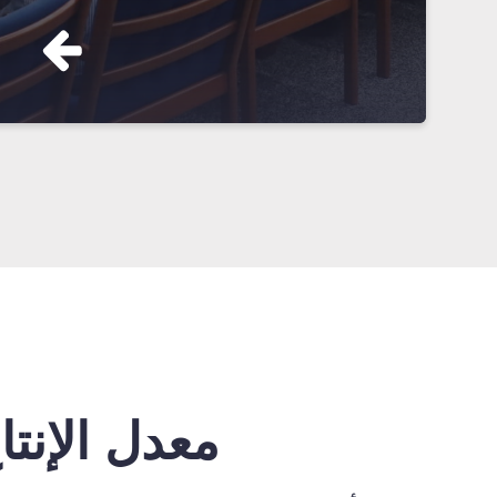
معدل الإنتا