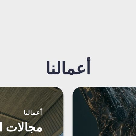
أعمالنا
أعمالنا
مجالات ا